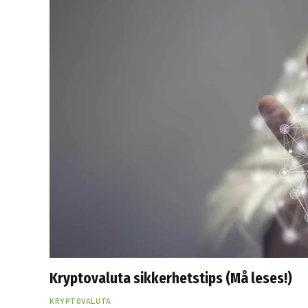
Kryptovaluta sikkerhetstips (Må leses!)
KRYPTOVALUTA