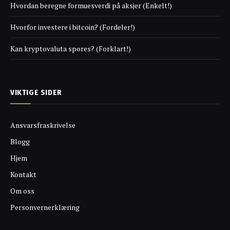
Hvordan beregne formuesverdi på aksjer (Enkelt!)
Hvorfor investere i bitcoin? (Fordeler!)
Kan kryptovaluta spores? (Forklart!)
VIKTIGE SIDER
Ansvarsfraskrivelse
Blogg
Hjem
Kontakt
Om oss
Personvernerklæring