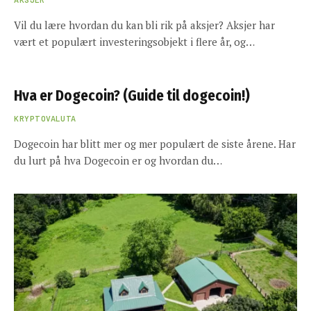
Vil du lære hvordan du kan bli rik på aksjer? Aksjer har
vært et populært investeringsobjekt i flere år, og…
Hva er Dogecoin? (Guide til dogecoin!)
KRYPTOVALUTA
Dogecoin har blitt mer og mer populært de siste årene. Har
du lurt på hva Dogecoin er og hvordan du…