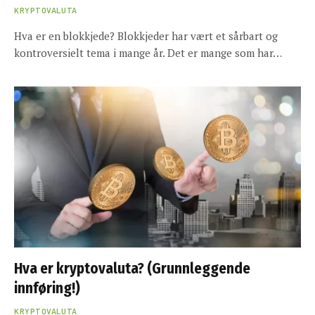
KRYPTOVALUTA
Hva er en blokkjede? Blokkjeder har vært et sårbart og
kontroversielt tema i mange år. Det er mange som har…
Hva er kryptovaluta? (Grunnleggende
innføring!)
KRYPTOVALUTA