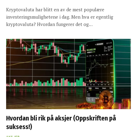
Kryptovaluta har blitt en av de mest populære
investeringsmulighetene i dag. Men hva er egentlig
kryptovaluta? Hvordan fungerer det og…
Hvordan bli rik på aksjer (Oppskriften på
suksess!)
AKSJER