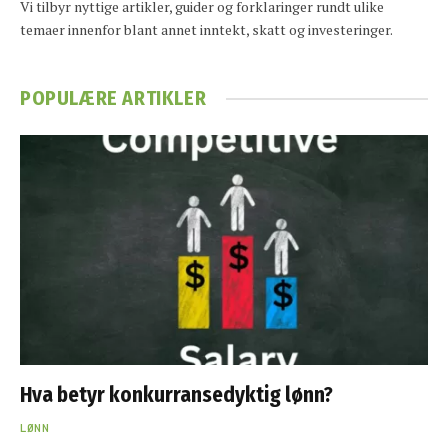
Vi tilbyr nyttige artikler, guider og forklaringer rundt ulike
temaer innenfor blant annet inntekt, skatt og investeringer.
POPULÆRE ARTIKLER
Hva betyr konkurransedyktig lønn?
LØNN