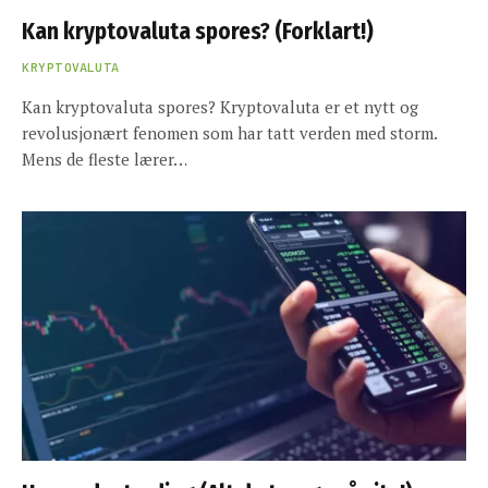
Kan kryptovaluta spores? (Forklart!)
KRYPTOVALUTA
Kan kryptovaluta spores? Kryptovaluta er et nytt og
revolusjonært fenomen som har tatt verden med storm.
Mens de fleste lærer…