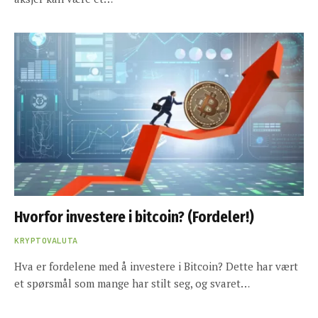
Hvorfor investere i bitcoin? (Fordeler!)
KRYPTOVALUTA
Hva er fordelene med å investere i Bitcoin? Dette har vært
et spørsmål som mange har stilt seg, og svaret…