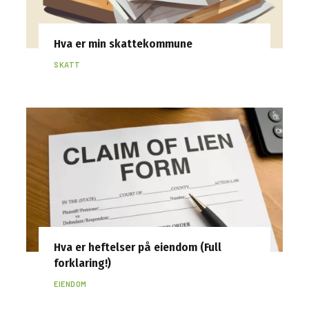
Hva er min skattekommune
SKATT
Hva er heftelser på eiendom (Full
forklaring!)
EIENDOM