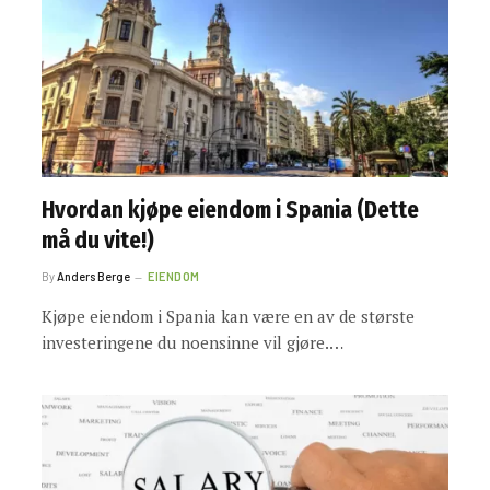
Hvordan kjøpe eiendom i Spania (Dette
må du vite!)
By
Anders Berge
EIENDOM
Kjøpe eiendom i Spania kan være en av de største
investeringene du noensinne vil gjøre.…