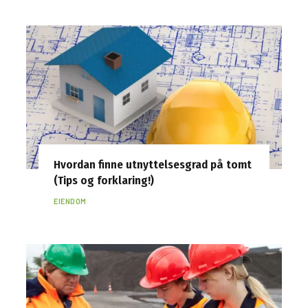
Hvordan finne utnyttelsesgrad på tomt
(Tips og forklaring!)
EIENDOM