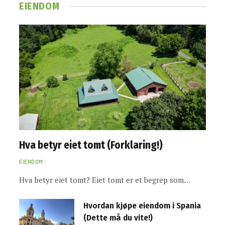
EIENDOM
Hva betyr eiet tomt (Forklaring!)
EIENDOM
Hva betyr eiet tomt? Eiet tomt er et begrep som…
Hvordan kjøpe eiendom i Spania
(Dette må du vite!)