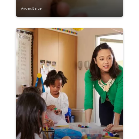
Anders Berge