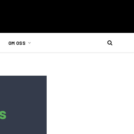
OM OSS