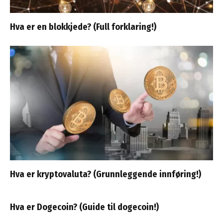
Hva er en blokkjede? (Full forklaring!)
Hva er kryptovaluta? (Grunnleggende innføring!)
Hva er Dogecoin? (Guide til dogecoin!)