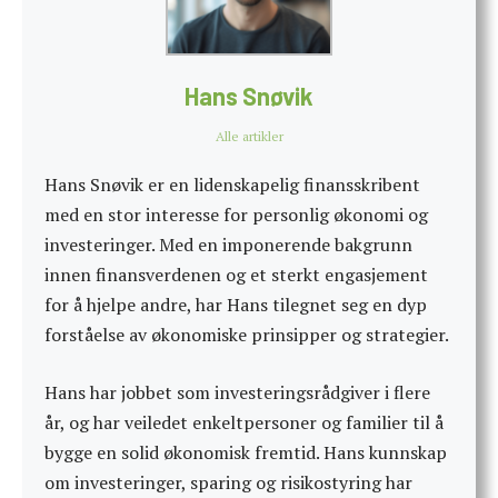
Hans Snøvik
Alle artikler
Hans Snøvik er en lidenskapelig finansskribent
med en stor interesse for personlig økonomi og
investeringer. Med en imponerende bakgrunn
innen finansverdenen og et sterkt engasjement
for å hjelpe andre, har Hans tilegnet seg en dyp
forståelse av økonomiske prinsipper og strategier.
Hans har jobbet som investeringsrådgiver i flere
år, og har veiledet enkeltpersoner og familier til å
bygge en solid økonomisk fremtid. Hans kunnskap
om investeringer, sparing og risikostyring har