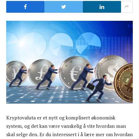
Kryptovaluta er et nytt og komplisert økonomisk
system, og det kan være vanskelig å vite hvordan man
skal selge den. Er du interessert i å lære mer om hvordan