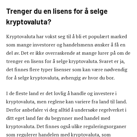
Trenger du en lisens for å selge
kryptovaluta?
Kryptovaluta har vokst seg til å bli et populært marked
som mange investorer og handelsmenn ønsker å få en
del av. Det er ikke overraskende at mange lurer på om de
trenger en lisens for å selge kryptovaluta. Svaret er ja,
det finnes flere typer lisenser som kan være nødvendig
for å selge kryptovaluta, avhengig av hvor du bor.
I de fleste land er det lovlig å handle og investere i
kryptovaluta, men reglene kan variere fra land til land.
Derfor anbefaler vi deg alltid å undersøke regelverket i
ditt eget land før du begynner med handel med
kryptovaluta. Det finnes også ulike reguleringsorganer
som regulerer handelen med kryptovaluta, som