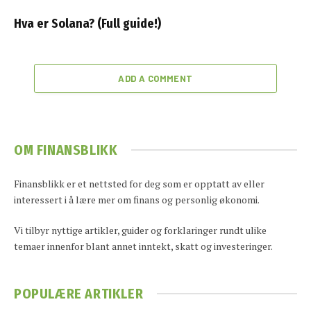
Hva er Solana? (Full guide!)
ADD A COMMENT
OM FINANSBLIKK
Finansblikk er et nettsted for deg som er opptatt av eller
interessert i å lære mer om finans og personlig økonomi.
Vi tilbyr nyttige artikler, guider og forklaringer rundt ulike
temaer innenfor blant annet inntekt, skatt og investeringer.
POPULÆRE ARTIKLER