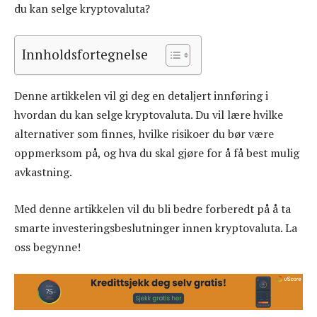
du kan selge kryptovaluta?
Innholdsfortegnelse
Denne artikkelen vil gi deg en detaljert innføring i
hvordan du kan selge kryptovaluta. Du vil lære hvilke
alternativer som finnes, hvilke risikoer du bør være
oppmerksom på, og hva du skal gjøre for å få best mulig
avkastning.
Med denne artikkelen vil du bli bedre forberedt på å ta
smarte investeringsbeslutninger innen kryptovaluta. La
oss begynne!