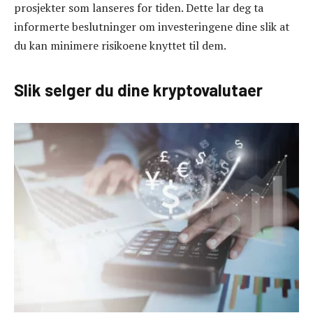
prosjekter som lanseres for tiden. Dette lar deg ta
informerte beslutninger om investeringene dine slik at
du kan minimere risikoene knyttet til dem.
Slik selger du dine kryptovalutaer