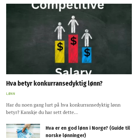
Hva betyr konkurransedyktig lønn?
LØNN
Har du noen gang lurt på hva konkurransedyktig lønn
betyr? Kanskje du har sett dette…
Hva er en god lønn i Norge? (Guide til
norske lønninger)