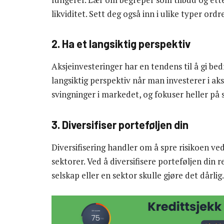
likviditet. Sett deg også inn i ulike typer ord
2. Ha et langsiktig perspektiv
Aksjeinvesteringer har en tendens til å gi bed
langsiktig perspektiv når man investerer i aks
svingninger i markedet, og fokuser heller på 
3. Diversifiser porteføljen din
Diversifisering handler om å spre risikoen ved 
sektorer. Ved å diversifisere porteføljen din 
selskap eller en sektor skulle gjøre det dårlig.