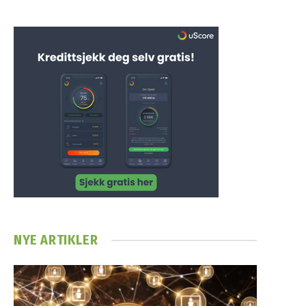
NYE ARTIKLER