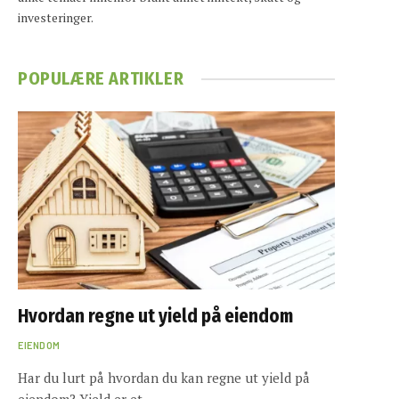
investeringer.
POPULÆRE ARTIKLER
Hvordan regne ut yield på eiendom
EIENDOM
Har du lurt på hvordan du kan regne ut yield på