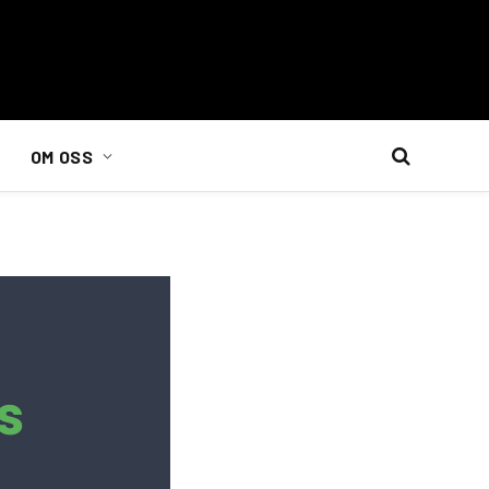
OM OSS