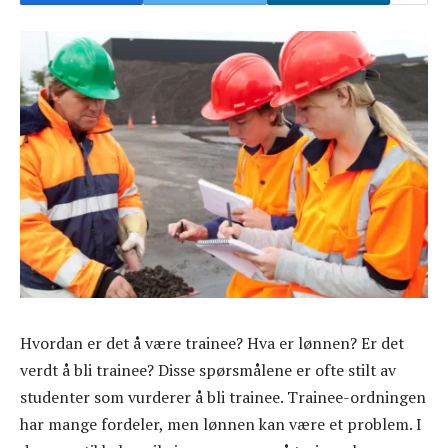
Hvordan er det å være trainee? Hva er lønnen? Er det
verdt å bli trainee? Disse spørsmålene er ofte stilt av
studenter som vurderer å bli trainee. Trainee-ordningen
har mange fordeler, men lønnen kan være et problem. I