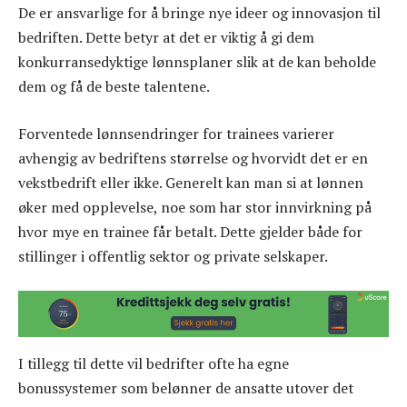
De er ansvarlige for å bringe nye ideer og innovasjon til
bedriften. Dette betyr at det er viktig å gi dem
konkurransedyktige lønnsplaner slik at de kan beholde
dem og få de beste talentene.
Forventede lønnsendringer for trainees varierer
avhengig av bedriftens størrelse og hvorvidt det er en
vekstbedrift eller ikke. Generelt kan man si at lønnen
øker med opplevelse, noe som har stor innvirkning på
hvor mye en trainee får betalt. Dette gjelder både for
stillinger i offentlig sektor og private selskaper.
I tillegg til dette vil bedrifter ofte ha egne
bonussystemer som belønner de ansatte utover det