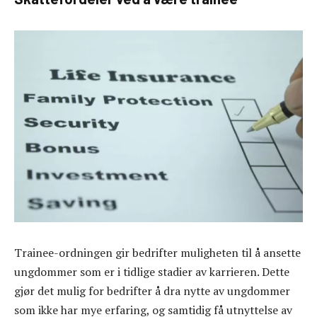
Trainee-ordningen gir bedrifter muligheten til å ansette
ungdommer som er i tidlige stadier av karrieren. Dette
gjør det mulig for bedrifter å dra nytte av ungdommer
som ikke har mye erfaring, og samtidig få utnyttelse av