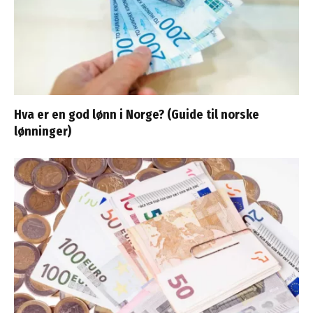
Hva er en god lønn i Norge? (Guide til norske
lønninger)