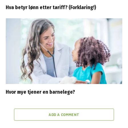
Hva betyr lønn etter tariff? (Forklaring!)
Hvor mye tjener en barnelege?
ADD A COMMENT