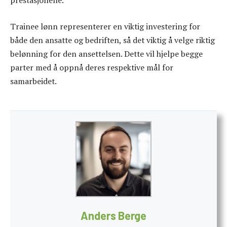
prestasjonene.
Trainee lønn representerer en viktig investering for
både den ansatte og bedriften, så det viktig å velge riktig
belønning for den ansettelsen. Dette vil hjelpe begge
parter med å oppnå deres respektive mål for
samarbeidet.
Anders Berge