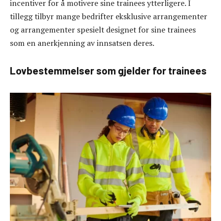
incentiver for å motivere sine trainees ytterligere. I
tillegg tilbyr mange bedrifter eksklusive arrangementer
og arrangementer spesielt designet for sine trainees
som en anerkjenning av innsatsen deres.
Lovbestemmelser som gjelder for trainees