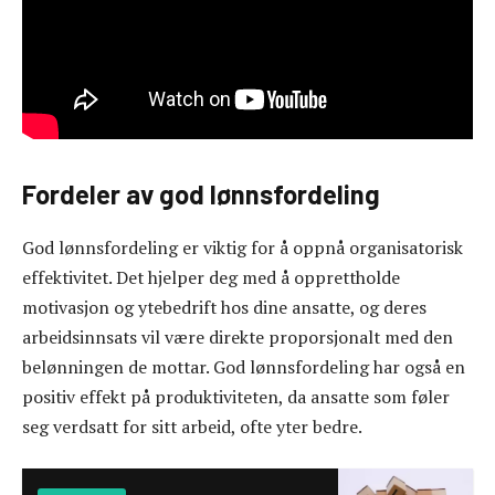
Fordeler av god lønnsfordeling
God lønnsfordeling er viktig for å oppnå organisatorisk
effektivitet. Det hjelper deg med å opprettholde
motivasjon og ytebedrift hos dine ansatte, og deres
arbeidsinnsats vil være direkte proporsjonalt med den
belønningen de mottar. God lønnsfordeling har også en
positiv effekt på produktiviteten, da ansatte som føler
seg verdsatt for sitt arbeid, ofte yter bedre.