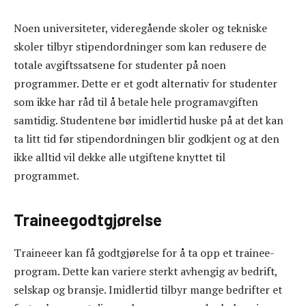
Noen universiteter, videregående skoler og tekniske
skoler tilbyr stipendordninger som kan redusere de
totale avgiftssatsene for studenter på noen
programmer. Dette er et godt alternativ for studenter
som ikke har råd til å betale hele programavgiften
samtidig. Studentene bør imidlertid huske på at det kan
ta litt tid før stipendordningen blir godkjent og at den
ikke alltid vil dekke alle utgiftene knyttet til
programmet.
Traineegodtgjørelse
Traineeer kan få godtgjørelse for å ta opp et trainee-
program. Dette kan variere sterkt avhengig av bedrift,
selskap og bransje. Imidlertid tilbyr mange bedrifter et