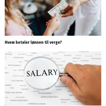
Hvem betaler lønnen til verge?