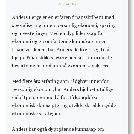
Alle artikler
Anders Berge er en erfaren finansskribent med
spesialisering innen personlig økonomi, sparing
og investeringer. Med en dyp lidenskap for
økonomi og en omfattende kunnskap innen
finansverdenen, har Anders dedikert seg til å
hjelpe Finansblikks lesere med å ta informerte
beslutninger for å oppnå økonomisk suksess.
Med flere års erfaring som rådgiver innenfor
personlig økonomi, har Anders hjulpet utallige
enkeltpersoner med å forstå komplekse
økonomiske konsepter og utvikle skreddersydde
økonomiske strategier.
Anders har også dyptgående kunnskap om