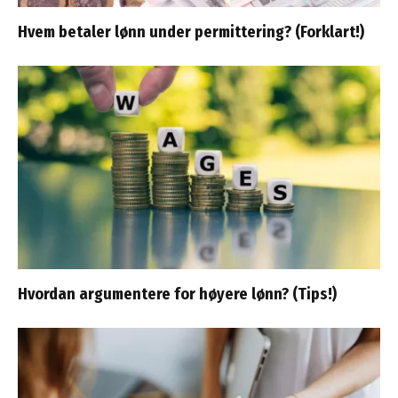
Hvem betaler lønn under permittering? (Forklart!)
Hvordan argumentere for høyere lønn? (Tips!)