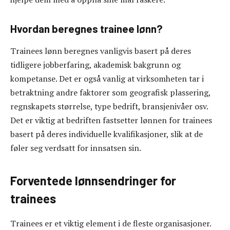
Hvordan beregnes trainee lønn?
Trainees lønn beregnes vanligvis basert på deres
tidligere jobberfaring, akademisk bakgrunn og
kompetanse. Det er også vanlig at virksomheten tar i
betraktning andre faktorer som geografisk plassering,
regnskapets størrelse, type bedrift, bransjenivåer osv.
Det er viktig at bedriften fastsetter lønnen for trainees
basert på deres individuelle kvalifikasjoner, slik at de
føler seg verdsatt for innsatsen sin.
Forventede lønnsendringer for
trainees
Trainees er et viktig element i de fleste organisasjoner.