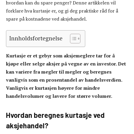
hvordan kan du spare penger? Denne artikkelen vil
forklare hva kurtasje er, og gi deg praktiske råd for å
spare på kostnadene ved aksjehandel.
Innholdsfortegnelse
Kurtasje er et gebyr som aksjemeglere tar for å
kjøpe eller selge aksjer på vegne av en investor. Det
kan variere fra megler til megler og beregnes
vanligvis som en prosentandel av handelsverdien.
Vanligvis er kurtasjen høyere for mindre
handelsvolumer og lavere for større volumer.
Hvordan beregnes kurtasje ved
aksjehandel?