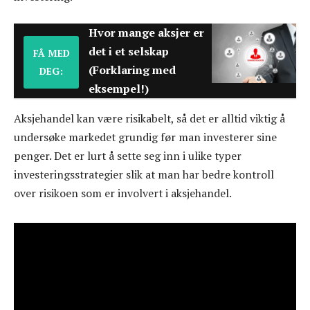
Hvor mange aksjer er
det i et selskap
FÅ MED
(Forklaring med
DEG:
eksempel!)
Aksjehandel kan være risikabelt, så det er alltid viktig å
undersøke markedet grundig før man investerer sine
penger. Det er lurt å sette seg inn i ulike typer
investeringsstrategier slik at man har bedre kontroll
over risikoen som er involvert i aksjehandel.