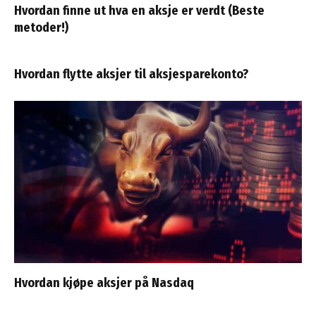
Hvordan finne ut hva en aksje er verdt (Beste
metoder!)
Hvordan flytte aksjer til aksjesparekonto?
Hvordan kjøpe aksjer på Nasdaq