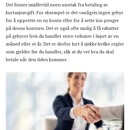
Det finnes imidlertid noen unntak fra betaling av
kurtasjeavgift. For eksempel er det vanligvis ingen gebyr
for å opprette en ny konto eller for å sette inn penger
på denne kontoen. Det er også ofte mulig å få rabatter
på gebyrer hvis du handler store volumer i løpet av en
måned eller et år. Det er derfor lurt å sjekke hvilke regler
som gjelder før du handler, slik at du vet hva du skal
betale når den tiden kommer.