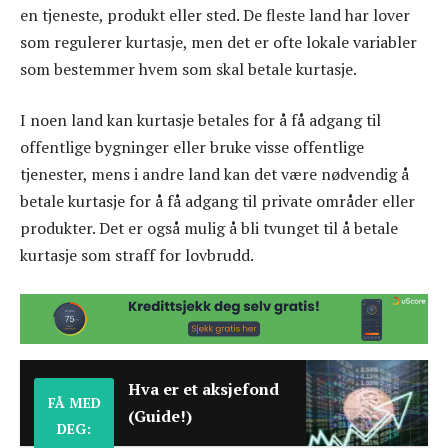
en tjeneste, produkt eller sted. De fleste land har lover
som regulerer kurtasje, men det er ofte lokale variabler
som bestemmer hvem som skal betale kurtasje.
I noen land kan kurtasje betales for å få adgang til
offentlige bygninger eller bruke visse offentlige
tjenester, mens i andre land kan det være nødvendig å
betale kurtasje for å få adgang til private områder eller
produkter. Det er også mulig å bli tvunget til å betale
kurtasje som straff for lovbrudd.
Hva er et aksjefond
FÅ MED
(Guide!)
DEG: