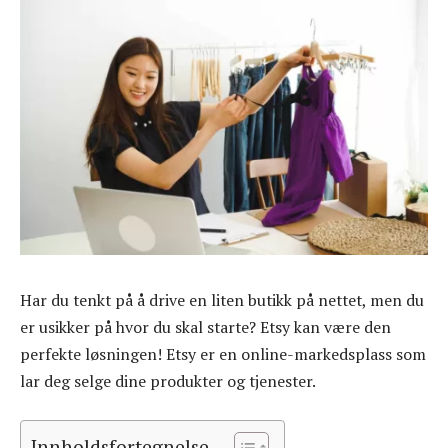
Har du tenkt på å drive en liten butikk på nettet, men du
er usikker på hvor du skal starte? Etsy kan være den
perfekte løsningen! Etsy er en online-markedsplass som
lar deg selge dine produkter og tjenester.
Innholdsfortegnelse