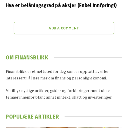
Hva er belåningsgrad på aksjer (Enkel innføring!)
ADD A COMMENT
OM FINANSBLIKK
Finansblikk er et nettsted for deg som er opptatt av eller
interessert i å lære mer om finans og personlig økonomi.
Vi tilbyr nyttige artikler, guider og forklaringer rundt ulike
temaer innenfor blant annet inntekt, skatt og investeringer.
POPULÆRE ARTIKLER