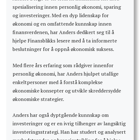
spesialisering innen personlig økonomi, sparing
og investeringer. Med en dyp lidenskap for
økonomi og en omfattende kunnskap innen
finansverdenen, har Anders dedikert seg til å
hjelpe Finansblikks lesere med å ta informerte
beslutninger for å oppnå økonomisk suksess.
Med flere års erfaring som rådgiver innenfor
personlig økonomi, har Anders hjulpet utallige
enkeltpersoner med å forstå komplekse
økonomiske konsepter og utvikle skreddersydde
økonomiske strategier.
Anders har også dyptgående kunnskap om
investeringer og er en ivrig tilhenger av langsiktig
investeringsstrategi. Han har studert og analysert