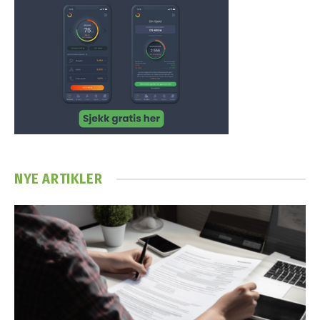
NYE ARTIKLER