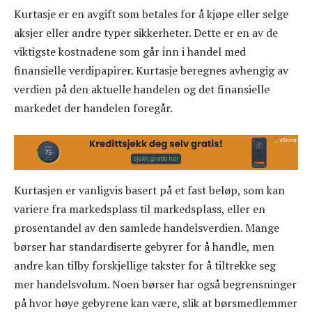
Kurtasje er en avgift som betales for å kjøpe eller selge
aksjer eller andre typer sikkerheter. Dette er en av de
viktigste kostnadene som går inn i handel med
finansielle verdipapirer. Kurtasje beregnes avhengig av
verdien på den aktuelle handelen og det finansielle
markedet der handelen foregår.
Kurtasjen er vanligvis basert på et fast beløp, som kan
variere fra markedsplass til markedsplass, eller en
prosentandel av den samlede handelsverdien. Mange
børser har standardiserte gebyrer for å handle, men
andre kan tilby forskjellige takster for å tiltrekke seg
mer handelsvolum. Noen børser har også begrensninger
på hvor høye gebyrene kan være, slik at børsmedlemmer