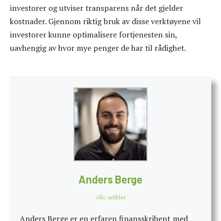
investorer og utviser transparens når det gjelder
kostnader. Gjennom riktig bruk av disse verktøyene vil
investorer kunne optimalisere fortjenesten sin,
uavhengig av hvor mye penger de har til rådighet.
Anders Berge
Alle artikler
Anders Berge er en erfaren finansskribent med