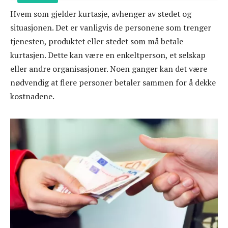
Hvem som gjelder kurtasje, avhenger av stedet og
situasjonen. Det er vanligvis de personene som trenger
tjenesten, produktet eller stedet som må betale
kurtasjen. Dette kan være en enkeltperson, et selskap
eller andre organisasjoner. Noen ganger kan det være
nødvendig at flere personer betaler sammen for å dekke
kostnadene.