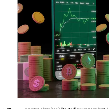
SHARE