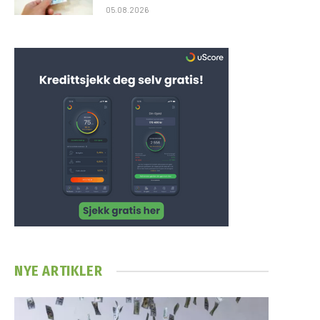
05.08.2026
NYE ARTIKLER