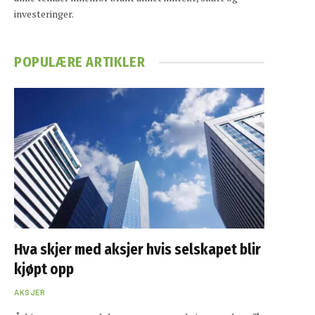
investeringer.
POPULÆRE ARTIKLER
Hva skjer med aksjer hvis selskapet blir
kjøpt opp
AKSJER