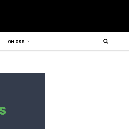
OM OSS