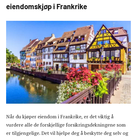
eiendomskjøp i Frankrike
Når du kjøper eiendom i Frankrike, er det viktig å
vurdere alle de forskjellige forsikringsdekningene som
er tilgjengelige. Det vil hjelpe deg å beskytte deg selv og