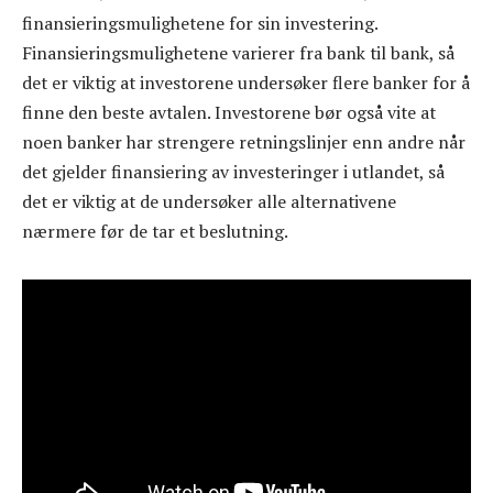
finansieringsmulighetene for sin investering.
Finansieringsmulighetene varierer fra bank til bank, så
det er viktig at investorene undersøker flere banker for å
finne den beste avtalen. Investorene bør også vite at
noen banker har strengere retningslinjer enn andre når
det gjelder finansiering av investeringer i utlandet, så
det er viktig at de undersøker alle alternativene
nærmere før de tar et beslutning.