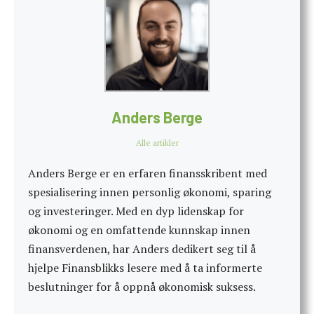
Anders Berge
Alle artikler
Anders Berge er en erfaren finansskribent med
spesialisering innen personlig økonomi, sparing
og investeringer. Med en dyp lidenskap for
økonomi og en omfattende kunnskap innen
finansverdenen, har Anders dedikert seg til å
hjelpe Finansblikks lesere med å ta informerte
beslutninger for å oppnå økonomisk suksess.