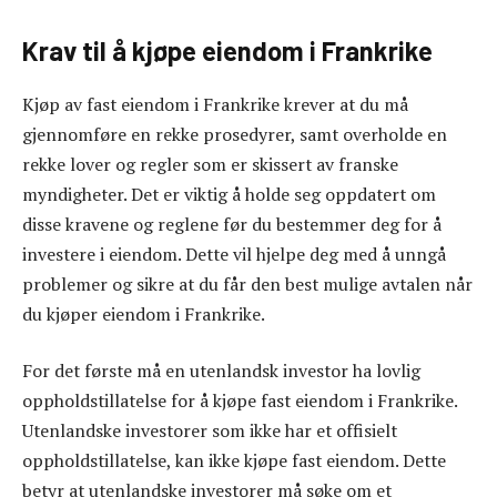
Krav til å kjøpe eiendom i Frankrike
Kjøp av fast eiendom i Frankrike krever at du må
gjennomføre en rekke prosedyrer, samt overholde en
rekke lover og regler som er skissert av franske
myndigheter. Det er viktig å holde seg oppdatert om
disse kravene og reglene før du bestemmer deg for å
investere i eiendom. Dette vil hjelpe deg med å unngå
problemer og sikre at du får den best mulige avtalen når
du kjøper eiendom i Frankrike.
For det første må en utenlandsk investor ha lovlig
oppholdstillatelse for å kjøpe fast eiendom i Frankrike.
Utenlandske investorer som ikke har et offisielt
oppholdstillatelse, kan ikke kjøpe fast eiendom. Dette
betyr at utenlandske investorer må søke om et