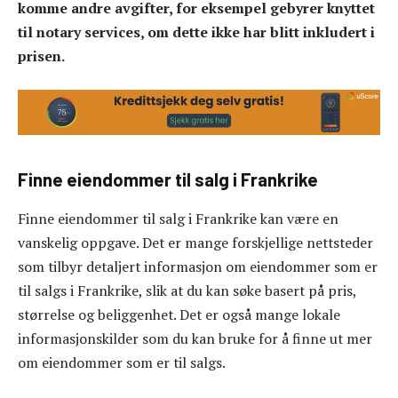
komme andre avgifter, for eksempel gebyrer knyttet
til notary services, om dette ikke har blitt inkludert i
prisen.
Finne eiendommer til salg i Frankrike
Finne eiendommer til salg i Frankrike kan være en
vanskelig oppgave. Det er mange forskjellige nettsteder
som tilbyr detaljert informasjon om eiendommer som er
til salgs i Frankrike, slik at du kan søke basert på pris,
størrelse og beliggenhet. Det er også mange lokale
informasjonskilder som du kan bruke for å finne ut mer
om eiendommer som er til salgs.