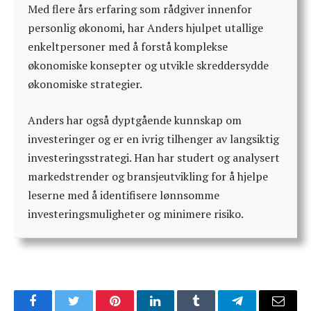
Med flere års erfaring som rådgiver innenfor
personlig økonomi, har Anders hjulpet utallige
enkeltpersoner med å forstå komplekse
økonomiske konsepter og utvikle skreddersydde
økonomiske strategier.
Anders har også dyptgående kunnskap om
investeringer og er en ivrig tilhenger av langsiktig
investeringsstrategi. Han har studert og analysert
markedstrender og bransjeutvikling for å hjelpe
leserne med å identifisere lønnsomme
investeringsmuligheter og minimere risiko.