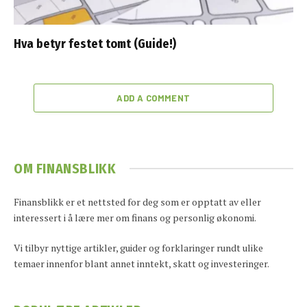
Hva betyr festet tomt (Guide!)
ADD A COMMENT
OM FINANSBLIKK
Finansblikk er et nettsted for deg som er opptatt av eller
interessert i å lære mer om finans og personlig økonomi.
Vi tilbyr nyttige artikler, guider og forklaringer rundt ulike
temaer innenfor blant annet inntekt, skatt og investeringer.