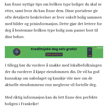
kan finne nyttige tips om hvilken type boliger du skal se
etter, samt hvor du kan finne dem. Disse portalene gir
ofte detaljerte beskrivelser av hver enkelt bolig sammen
med bilder og prisinformasjon. Dette gjør det lettere for
deg å bestemme hvilken type bolig som passer best til
dine behov.
I tillegg bør du vurdere å snakke med lokalbefolkningen
der du vurderer å kjøpe eiendommen din. De vil ha god
kunnskap om nabolaget og kanskje vite mer om de
aktuelle eiendommene enn meglerne vil fortelle deg.
Med riktig informasjon kan du lett finne den perfekte
boligen i Frankrike!