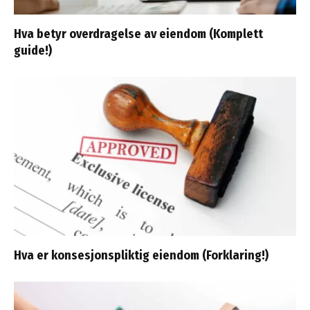
Hva betyr overdragelse av eiendom (Komplett
guide!)
Hva er konsesjonspliktig eiendom (Forklaring!)