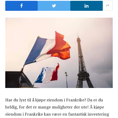
Har du lyst til å kjøpe eiendom i Frankrike? Da er du
heldig, for det er mange muligheter der ute! Å kjøpe
eiendom i Frankrike kan være en fantastisk investering