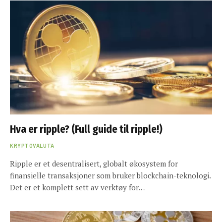
Hva er ripple? (Full guide til ripple!)
KRYPTOVALUTA
Ripple er et desentralisert, globalt økosystem for
finansielle transaksjoner som bruker blockchain-teknologi.
Det er et komplett sett av verktøy for…