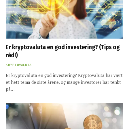
Er kryptovaluta en god investering? (Tips og
råd!)
KRYPTOVALUTA
Er kryptovaluta en god investering? Kryptovaluta har vært
et hett tema de siste årene, og mange investorer har tenkt
på…