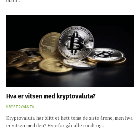
blant…
Hva er vitsen med kryptovaluta?
KRYPTOVALUTA
Kryptovaluta har blitt et hett tema de siste årene, men hva
er vitsen med den? Hvorfor går alle rundt og…