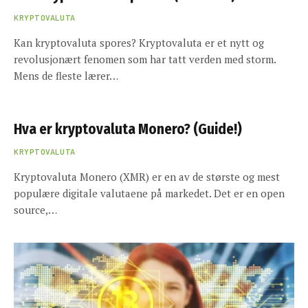
KRYPTOVALUTA
Kan kryptovaluta spores? Kryptovaluta er et nytt og
revolusjonært fenomen som har tatt verden med storm.
Mens de fleste lærer…
Hva er kryptovaluta Monero? (Guide!)
KRYPTOVALUTA
Kryptovaluta Monero (XMR) er en av de største og mest
populære digitale valutaene på markedet. Det er en open
source,…