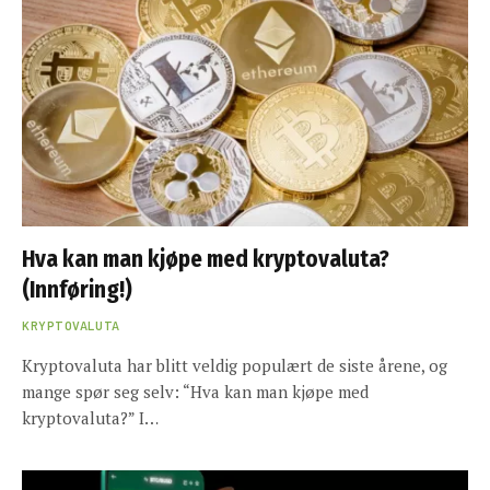
Hva kan man kjøpe med kryptovaluta?
(Innføring!)
KRYPTOVALUTA
Kryptovaluta har blitt veldig populært de siste årene, og
mange spør seg selv: “Hva kan man kjøpe med
kryptovaluta?” I…