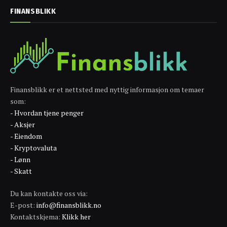
FINANSBLIKK
Finansblikk er et nettsted med nyttig informasjon om temaer
som:
- Hvordan tjene penger
- Aksjer
- Eiendom
- Kryptovaluta
- Lønn
- Skatt
Du kan kontakte oss via:
E-post:
info@finansblikk.no
Kontaktskjema:
Klikk her