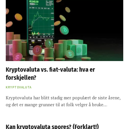
Kryptovaluta vs. fiat-valuta: hva er
forskjellen?
KRYPTOVALUTA
Kryptovaluta har blitt stadig mer populært de siste årene,
og det er mange grunner til at folk velger å bruke…
Kan kryptovaluta spores? (Forklart!)