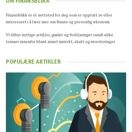
OM FINANSBLIKK
Finansblikk er et nettsted for deg som er opptatt av eller
interessert i å lære mer om finans og personlig økonomi.
Vi tilbyr nyttige artikler, guider og forklaringer rundt ulike
temaer innenfor blant annet inntekt, skatt og investeringer.
POPULÆRE ARTIKLER