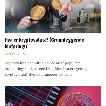
Hva er kryptovaluta? (Grunnleggende
innføring!)
KRYPTOVALUTA
Kryptovaluta har blitt en av de mest populære
investeringsmulighetene i dag. Men hva er egentlig
kryptovaluta? Hvordan fungerer det og…