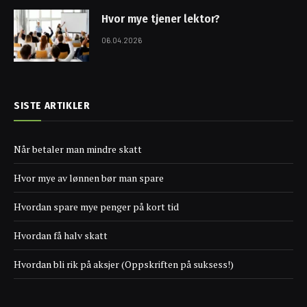
Hvor mye tjener lektor?
06.04.2026
SISTE ARTIKLER
Når betaler man mindre skatt
Hvor mye av lønnen bør man spare
Hvordan spare mye penger på kort tid
Hvordan få halv skatt
Hvordan bli rik på aksjer (Oppskriften på suksess!)