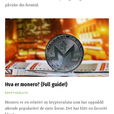
påvirke din fremtid.
Hva er monero? (Full guide!)
KRYPTOVALUTA
Monero er en relativt ny kryptovaluta som har oppnådd
økende popularitet de siste årene. Det har blitt en favoritt