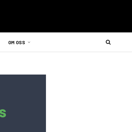
OM OSS