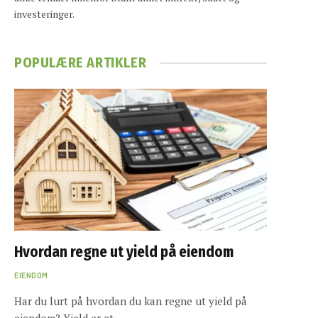
investeringer.
POPULÆRE ARTIKLER
Hvordan regne ut yield på eiendom
EIENDOM
Har du lurt på hvordan du kan regne ut yield på