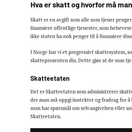
Hva er skatt og hvorfor må man
Skatt er en avgift som alle som tjener penger 
finansiere offentlige tjenester, som helsevese
ikke staten ha nok penger til å finansiere diss
I Norge har vi et progressivt skattesystem, so
skatteprosenten din. Dette gjør at de som tje
Skatteetaten
Det er Skatteetaten som administrerer skatte
der man må oppgi inntekter og fradrag for å 
man har spørsmål om selvangivelsen eller and
Skatteetaten.