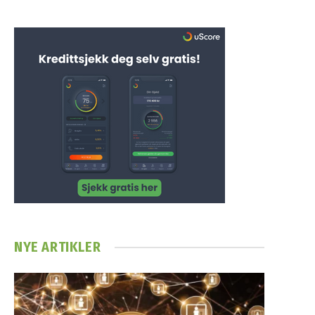
NYE ARTIKLER