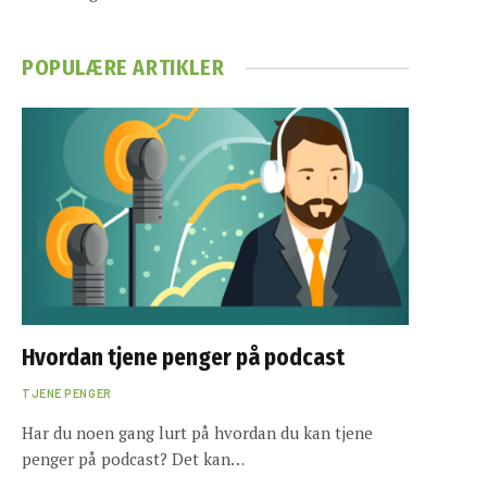
POPULÆRE ARTIKLER
Hvordan tjene penger på podcast
TJENE PENGER
Har du noen gang lurt på hvordan du kan tjene
penger på podcast? Det kan…