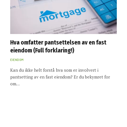
Hva omfatter pantsettelsen av en fast
eiendom (Full forklaring!)
EIENDOM
Kan du ikke helt forstå hva som er involvert i
pantsetting av en fast eiendom? Er du bekymret for
om…