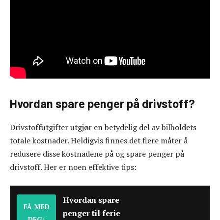
Hvordan spare penger på drivstoff?
Drivstoffutgifter utgjør en betydelig del av bilholdets
totale kostnader. Heldigvis finnes det flere måter å
redusere disse kostnadene på og spare penger på
drivstoff. Her er noen effektive tips:
Hvordan spare
FÅ MED
penger til ferie
DEG: