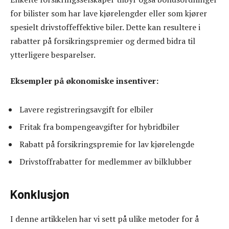
for bilister som har lave kjørelengder eller som kjører
spesielt drivstoffeffektive biler. Dette kan resultere i
rabatter på forsikringspremier og dermed bidra til
ytterligere besparelser.
Eksempler på økonomiske insentiver:
Lavere registreringsavgift for elbiler
Fritak fra bompengeavgifter for hybridbiler
Rabatt på forsikringspremie for lav kjørelengde
Drivstoffrabatter for medlemmer av bilklubber
Konklusjon
I denne artikkelen har vi sett på ulike metoder for å