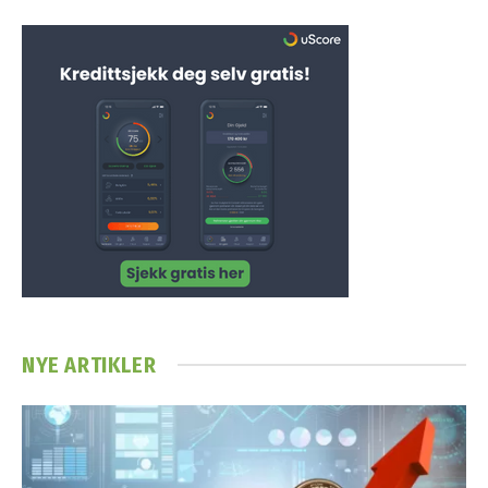
NYE ARTIKLER