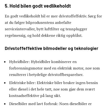
5. Hold bilen godt vedlikeholdt
En godt vedlikeholdt bil er mer drivstoffeffektiv. Sørg for
at du følger bilprodusentens anbefalte
serviceintervaller, bytt luftfilter og tennplugger
regelmessig, og hold dekkene riktig oppblåst.
Drivstoffeffektive bilmodeller og teknologier
Hybridbiler: Hybridbiler kombinerer en
forbrenningsmotor med en elektrisk motor, noe som
resulterer i betydelige drivstoffbesparelser.
Elektriske biler: Elektriske biler bruker ingen bensin
eller diesel i det hele tatt, noe som gjør dem svært
kostnadseffektive på lang sikt.
Dieselbiler med lavt forbruk: Noen dieselbiler er