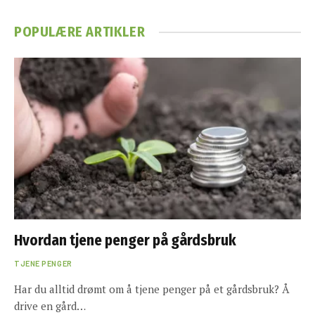
POPULÆRE ARTIKLER
Hvordan tjene penger på gårdsbruk
TJENE PENGER
Har du alltid drømt om å tjene penger på et gårdsbruk? Å
drive en gård…