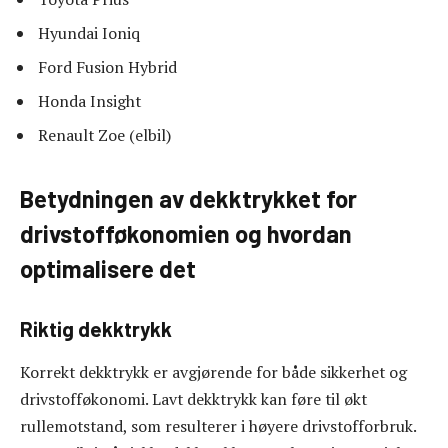
Hyundai Ioniq
Ford Fusion Hybrid
Honda Insight
Renault Zoe (elbil)
Betydningen av dekktrykket for
drivstofføkonomien og hvordan
optimalisere det
Riktig dekktrykk
Korrekt dekktrykk er avgjørende for både sikkerhet og
drivstofføkonomi. Lavt dekktrykk kan føre til økt
rullemotstand, som resulterer i høyere drivstofforbruk.