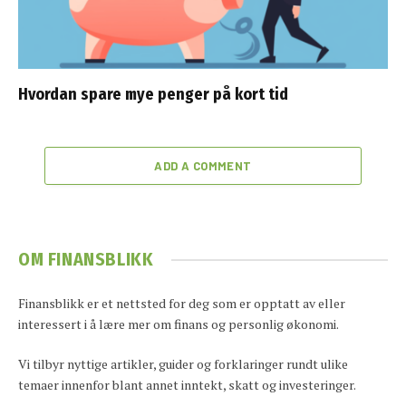
Hvordan spare mye penger på kort tid
ADD A COMMENT
OM FINANSBLIKK
Finansblikk er et nettsted for deg som er opptatt av eller
interessert i å lære mer om finans og personlig økonomi.
Vi tilbyr nyttige artikler, guider og forklaringer rundt ulike
temaer innenfor blant annet inntekt, skatt og investeringer.