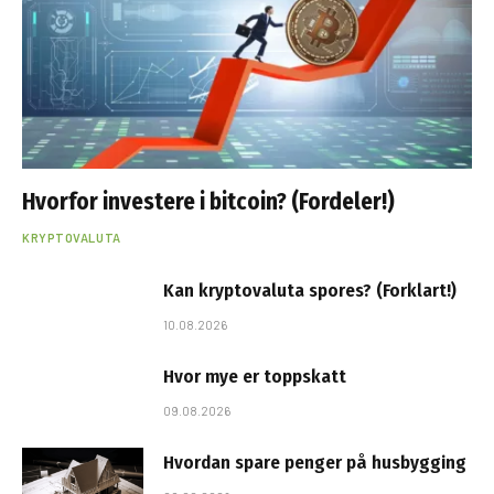
Hvorfor investere i bitcoin? (Fordeler!)
KRYPTOVALUTA
Kan kryptovaluta spores? (Forklart!)
10.08.2026
Hvor mye er toppskatt
09.08.2026
Hvordan spare penger på husbygging