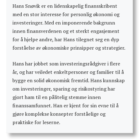
Hans Snøvik er en lidenskapelig finansskribent
med en stor interesse for personlig økonomi og
investeringer. Med en imponerende bakgrunn
innen finansverdenen og et sterkt engasjement
for å hjelpe andre, har Hans tilegnet seg en dyp
forståelse av økonomiske prinsipper og strategier.
Hans har jobbet som investeringsrådgiver i flere
år, og har veiledet enkeltpersoner og familier til å
bygge en solid økonomisk fremtid. Hans kunnskap
om investeringer, sparing og risikostyring har
gjort ham til en pålitelig stemme innen
finanssamfunnet. Han er kjent for sin evne til å
gjøre komplekse konsepter forståelige og
praktiske for leserne.