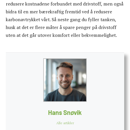
redusere kostnadene forbundet med drivstoff, men også
bidra til en mer bærekraftig fremtid ved å redusere
karbonavtrykket vårt. Så neste gang du fyller tanken,
husk at det er flere måter å spare penger på drivstoff
uten at det går utover komfort eller bekvemmelighet.
Hans Snøvik
Alle artikler