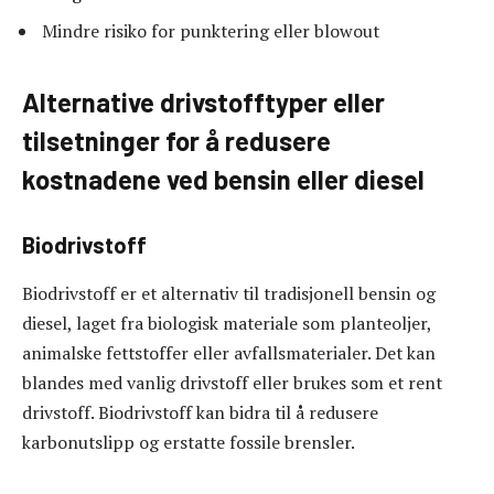
Mindre risiko for punktering eller blowout
Alternative drivstofftyper eller
tilsetninger for å redusere
kostnadene ved bensin eller diesel
Biodrivstoff
Biodrivstoff er et alternativ til tradisjonell bensin og
diesel, laget fra biologisk materiale som planteoljer,
animalske fettstoffer eller avfallsmaterialer. Det kan
blandes med vanlig drivstoff eller brukes som et rent
drivstoff. Biodrivstoff kan bidra til å redusere
karbonutslipp og erstatte fossile brensler.