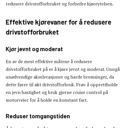
redusere drivstofforbruket og forbedre kjøreytelsen.
Effektive kjørevaner for å redusere
drivstofforbruket
Kjør jevnt og moderat
En av de mest effektive måtene å redusere
drivstofforbruket på er å kjøre jevnt og moderat. Unngå
unødvendige akselerasjoner og harde bremsinger, da
dette fører til økt drivstofforbruk. Prøv å opprettholde
en jevn hastighet og bruk gjerne cruise control på
motorveier for å holde en konstant fart.
Reduser tomgangstiden