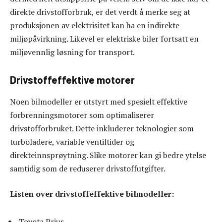
direkte drivstofforbruk, er det verdt å merke seg at
produksjonen av elektrisitet kan ha en indirekte
miljøpåvirkning. Likevel er elektriske biler fortsatt en
miljøvennlig løsning for transport.
Drivstoffeffektive motorer
Noen bilmodeller er utstyrt med spesielt effektive
forbrenningsmotorer som optimaliserer
drivstofforbruket. Dette inkluderer teknologier som
turboladere, variable ventiltider og
direkteinnsprøytning. Slike motorer kan gi bedre ytelse
samtidig som de reduserer drivstoffutgifter.
Listen over drivstoffeffektive bilmodeller:
Toyota Prius