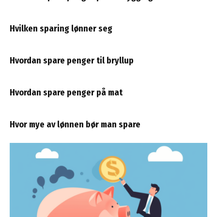
Hvilken sparing lønner seg
Hvordan spare penger til bryllup
Hvordan spare penger på mat
Hvor mye av lønnen bør man spare