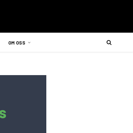
OM OSS