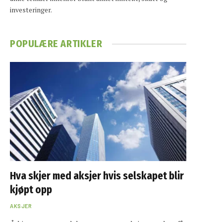
investeringer.
POPULÆRE ARTIKLER
Hva skjer med aksjer hvis selskapet blir
kjøpt opp
AKSJER